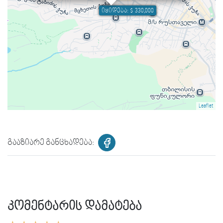
იყიდება: $ 330,000
Leaflet
გააზიარე განცხადება:
კომენტარის დამატება