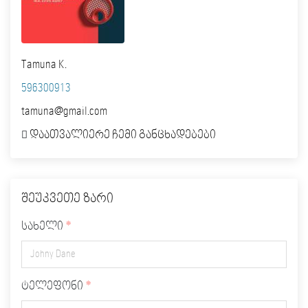
Tamuna K.
596300913
tamuna@gmail.com
დაათვალიერე ჩემი განცხადებები
შეუკვეთე ზარი
სახელი
ტელეფონი