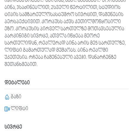
იყიდება მრგვალ ბაღთან, ახალაშენებულ კორპუსში
ბინა, 3საძინებლით, 2სველი წერტილით, სტუდიოს
ტიპის სამზარეულოსასტუმრო სივრცით, დაშენების
პერსპექტივით. კორპუსს აქვს კეთილმოწყობილი
ეზო. კორპუსის პირველ სართულზე მოთავსებულია
პარკინიგი სივრცე, ათვლა იწყება მეორე
სართულიდან, რეალურად ბინა არის მე5 სართულზე,
ლიფტი გამართულად მუშაობს. ბინა რეალში
უკეთესია. რჩება ჩაშენებული ავეჯი. დანარჩენზე
შეთანხმებით.
დეტალები
გაზი
ლიფტი
სივრცე