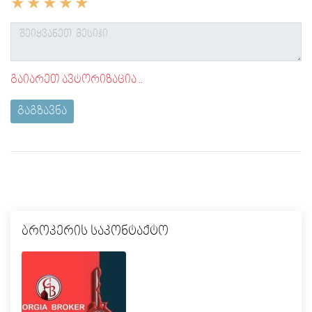
გაიარეთ ავტორიზაცია ..
გაგზავნა
ბროკერის საკონტაქტო