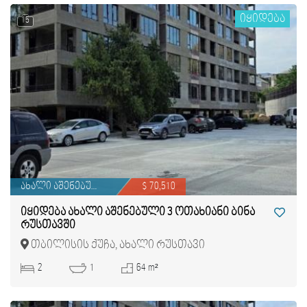
იყიდება
15
ახალი აშენებული
$ 70,510
იყიდება ახალი აშენებული 3 ოთახიანი ბინა
რუსთავში
თბილისის ქუჩა, ახალი რუსთავი
2
1
64 m²