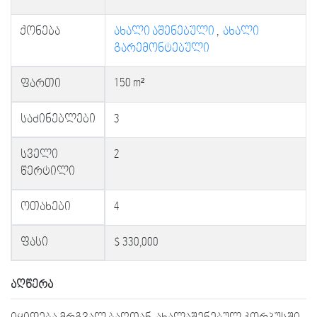
ქონება
ახალი აშენებული
,
ახალი
გარემონტებული
150 m²
ფართი
საძინებლები
3
სველი
2
წერტილი
ოთახები
4
ფასი
$ 330,000
აღწერა