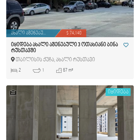
ახალი აშენებული
$ 74,140
იყიდება ახალი აშენებული 3 ოთახიანი ბინა
რუსთავში
თბილისის ქუჩა, ახალი რუსთავი
2
1
67 m²
იყიდება
20