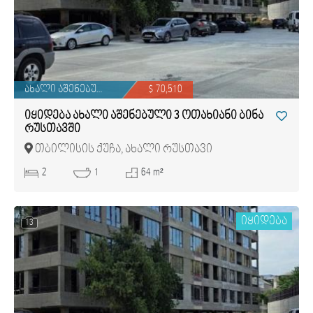
ახალი აშენებული
$ 70,510
იყიდება ახალი აშენებული 3 ოთახიანი ბინა
რუსთავში
თბილისის ქუჩა, ახალი რუსთავი
2
1
64 m²
იყიდება
13