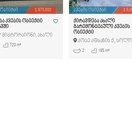
 ობიექტი
$ 975,000
კვების ობიექტი
$ 5,0
ბა კვების ობიექტი
ქირავდება ახალი
ვში
გარემონტებული კვების
ობიექტი
7 მიკრორაიონი, ახალი
კოტე აფხაზის ქ., სოლ
ვი
720 m²
2
195 m²