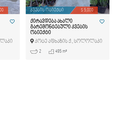
00
კვების ობიექტი
$ 5,000
ქირავდება ახალი
გარემონტებული კვების
ობიექტი
ოლაკი
კოტე აფხაზის ქ., სოლოლაკი
2
495 m²