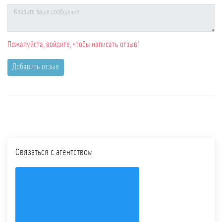
Пожалуйста, войдите, чтобы написать отзыв!
Добавить отзыв
Связаться с агентством