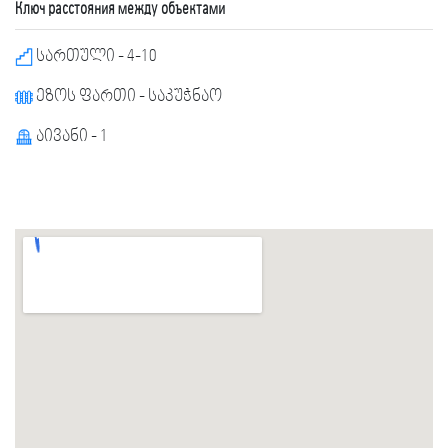
Ключ расстояния между объектами
სართული - 4-10
ეზოს ფართი - საკუჭნაო
აივანი - 1