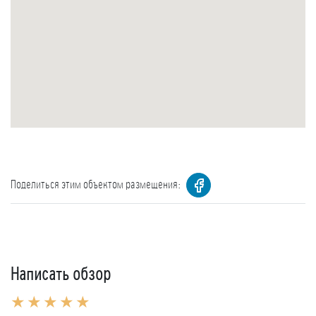
Поделиться этим объектом размещения:
Написать обзор