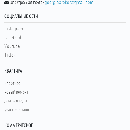
Электронная почта:
georgiabroker@gmail.com
СОЦИАЛЬНЫЕ СЕТИ
Instagram
Facebook
Youtube
Tiktok
КВАРТИРА
Квартира
новый ремонт
дом-коттедж
участок земли
КОММЕРЧЕСКОЕ