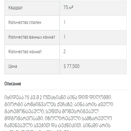
75 м²
Квадрат
Количество спален
1
Количество ванных комнат
1
Количество комнат
2
Цена
$ 77,500
Описание
იყიდება 75 კვ.მ 2 ოთახიანი ბინა დიდ დიღომში.
გიორგი ბრწყინვალეს ქუჩაზე. ბინა არის ძველი
გარემონტებული, სუფთა მოწესრიგებულ
მდგომარეობაში. იზოლირებული სამზარეულო
ჩაშენებული ავეჯით და ტექნიკით. ბინაში არის