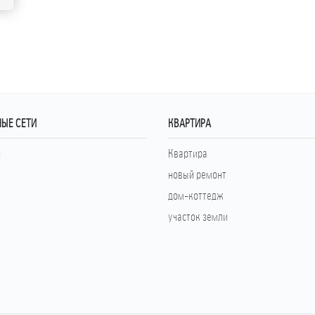
ЫЕ СЕТИ
КВАРТИРА
m
Квартира
новый ремонт
дом-коттедж
участок земли