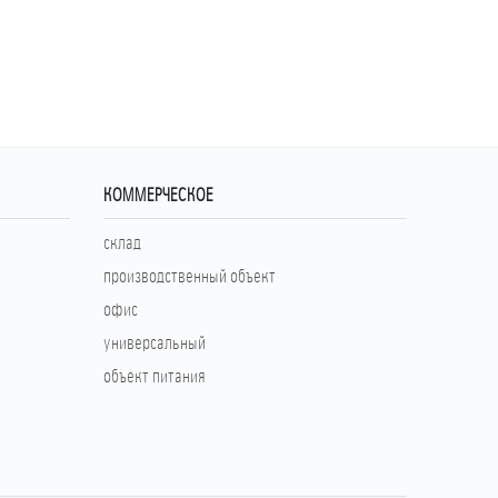
КОММЕРЧЕСКОЕ
склад
производственный объект
офис
универсальный
объект питания