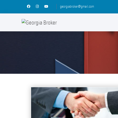
georgiabroker@gmail.com