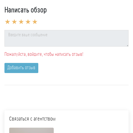
Написать обзор
Пожалуйста, войдите, чтобы написать отзыв!
Добавить отзыв
Связаться с агентством