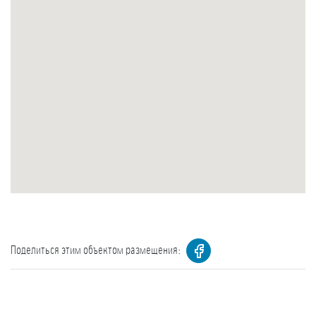
Поделиться этим объектом размещения: