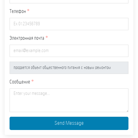
Телефон
Электронная почта
Сообщение
Send Message