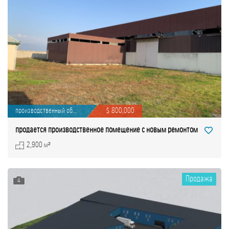
производственный объ...
$ 800,000
продается производственное помещение с новым ремонтом
2,900 м²
Продажа
4