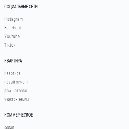
СОЦИАЛЬНЫЕ СЕТИ
Instagram
Facebook
Youtube
Tiktok
КВАРТИРА
Квартира
новый ремонт
дом-коттедж
участок земли
КОММЕРЧЕСКОЕ
склад