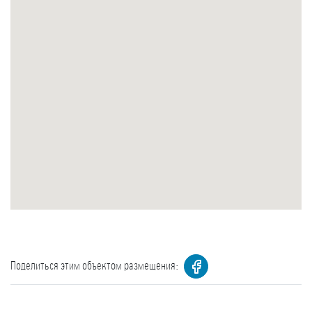
Поделиться этим объектом размещения: