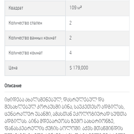
109 м²
Квадрат
Количество спален
2
Количество ванных комнат
2
Количество комнат
4
Цена
$ 179,000
Описание
იყიდება ახალაშენებულ, დასრულებულ და
შესახლებულ კორპუსში ბინა, საუკეთესო ადგილას,
ცენტრალურ უბანში, ამასთან ეკოლოგიურად სუფთა
ადგილას. ბინა მდებარეობს ზემო ბახტრიონზე,
ფანასკეტრელის ქუჩის ბოლოში. აქვს მთაწმინდის