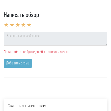
Написать обзор
Пожалуйста, войдите, чтобы написать отзыв!
Добавить отзыв
Связаться с агентством