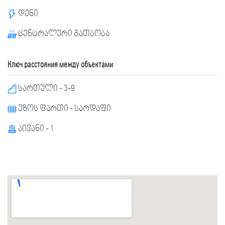
დენი
ცენტრალური გათბობა
Ключ расстояния между объектами
სართული - 3-9
ეზოს ფართი - სარდაფი
აივანი - 1