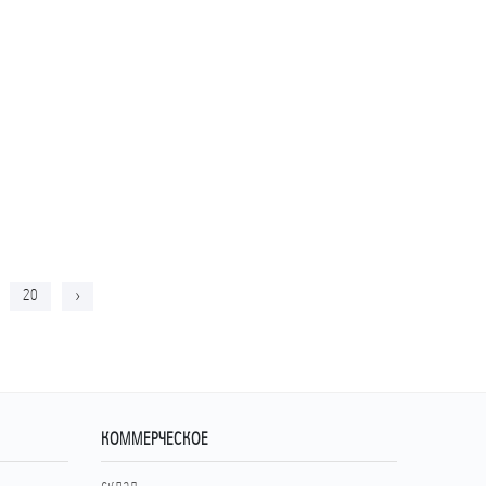
20
›
КОММЕРЧЕСКОЕ