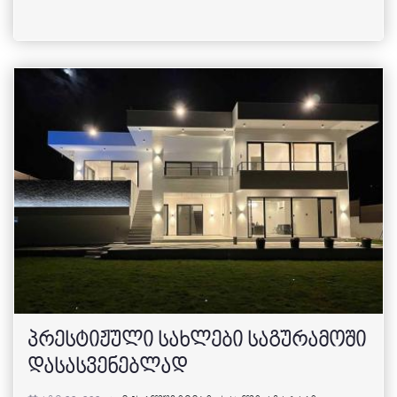
პრესტიჟული სახლები საგურამოში
დასასვენებლად