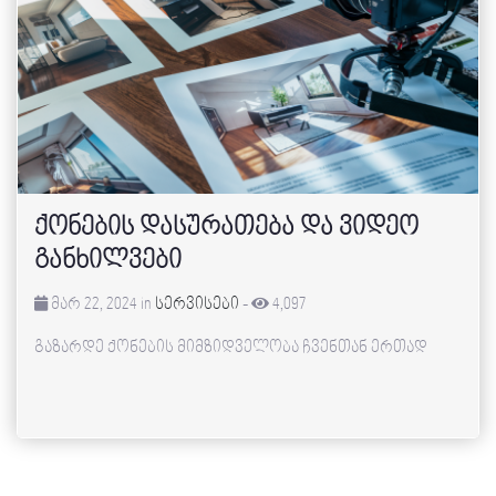
ქონების დასურათება და ვიდეო
განხილვები
მარ 22, 2024 in
სერვისები
-
4,097
გაზარდე ქონების მიმზიდველობა ჩვენთან ერთად