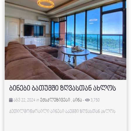
ბინები ბათუმში ზღვასთან ახლოს
აგვ 22, 2024 in
ექსკლუზივები
,
ბინა
-
3,750
კეთილმოწყობილი ბინები ბაუმში ზღვასთან ახლოს