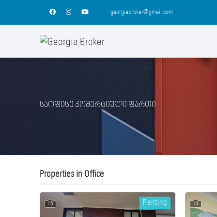
georgiabroker@gmail.com
საოფისე კომერციული ფართი
Properties in Office
Renting
15
14