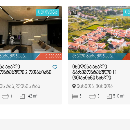
იყიდება
ი
20
ახალი გარემონტებული
$ 320,000
ახალი გარემონტებული
ბა ახალი
იყიდება ახალი
ონტებული 2 ოთახიანი
გარემონტებული 11
ოთახიანი სახლი
ს ტბა, ლისის ტბა
მცხეთა, მცხეთა
1
142 m²
5
3
510 m²