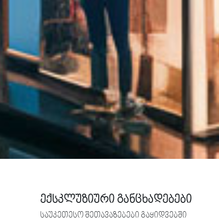
ექსკლუზიური განცხადებები
საუკეთესო შეთავაზებები გაყიდვებში