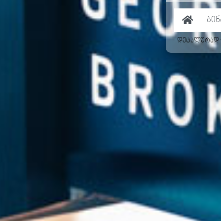
დეტალურად