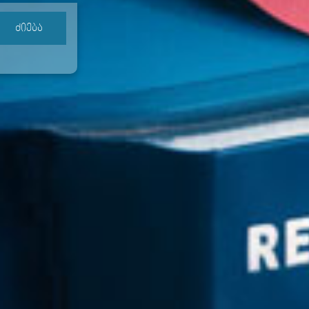
ძიება